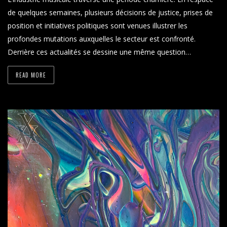
de quelques semaines, plusieurs décisions de justice, prises de
position et initiatives politiques sont venues illustrer les
profondes mutations auxquelles le secteur est confronté.
Derrière ces actualités se dessine une même question…
READ MORE