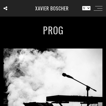
XAVIER BOSCHER
PROG