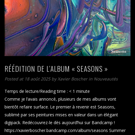
RÉÉDITION DE L’ALBUM « SEASONS »
Posted at 18 août 2025
by
Xavier Boscher
in
Nouveautés
Temps de lecture/Reading time :
< 1
minute
Comme je l’avais annoncé, plusieurs de mes albums vont
bientôt refaire surface. Le premier à revenir est Seasons,
sublimé par ses peintures mises en valeur dans un élégant
digipack. Redécouvrez-le dès aujourd’hui sur Bandcamp !
https://xavierboscher.bandcamp.com/album/seasons Summer