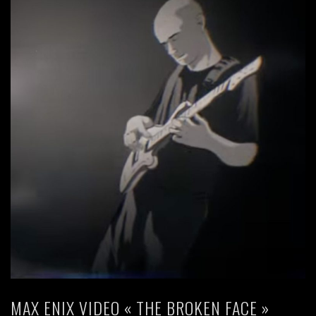
MAX ENIX VIDEO « THE BROKEN FACE »