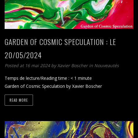
GARDEN OF COSMIC SPECULATION : LE
20/05/2024
Posted at 16 mai 2024
by
Xavier Boscher
in
Nouveautés
Temps de lecture/Reading time :
< 1
minute
Garden of Cosmic Speculation by Xavier Boscher
READ MORE