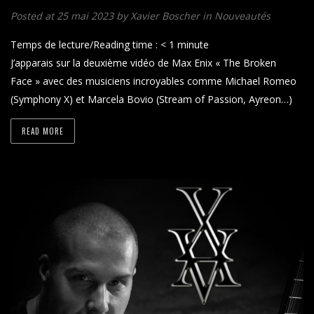
Posted at 25 mai 2023
by
Xavier Boscher
in
Nouveautés
Temps de lecture/Reading time :
< 1
minute
J’apparais sur la deuxième vidéo de Max Enix « The Broken
Face » avec des musiciens incroyables comme Michael Romeo
(Symphony X) et Marcela Bovio (Stream of Passion, Ayreon…)
READ MORE