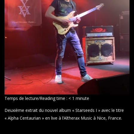
Temps de lecture/Reading time :
< 1
minute
Deuxième extrait du nouvel album « Starseeds I » avec le titre
« Alpha Centaurian » en live à l’Altherax Music à Nice, France.