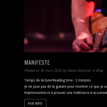
MANIFESTE
Posted at 30 mars 2026
by
Xavier Boscher
in
Blog
Temps de lecture/Reading time :
2
minutes
Je ne joue pas de la guitare pour montrer ce que je sa
impressionner,ni à prouver une maîtrise,ni à accum
READ MORE