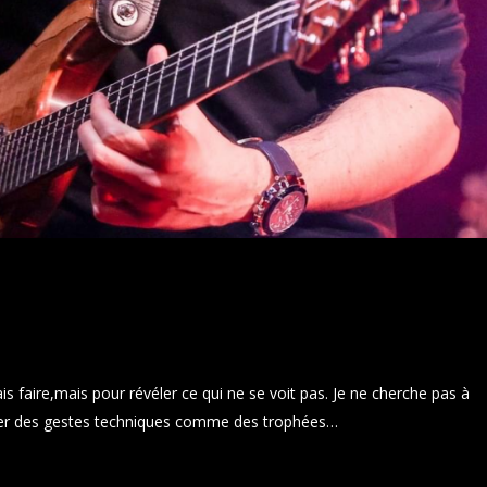
is faire,mais pour révéler ce qui ne se voit pas. Je ne cherche pas à
uler des gestes techniques comme des trophées…