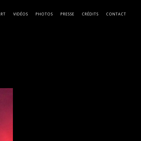
ART
VIDÉOS
PHOTOS
PRESSE
CRÉDITS
CONTACT