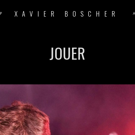
XAVIER BOSCHER
P
JOUER