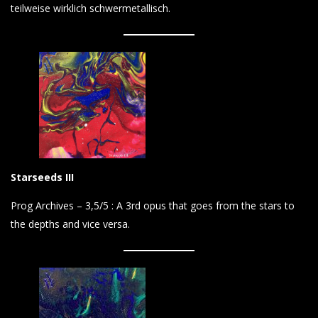
teilweise wirklich schwermetallisch.
Starseeds III
Prog Archives – 3,5/5 : A 3rd opus that goes from the stars to
the depths and vice versa.