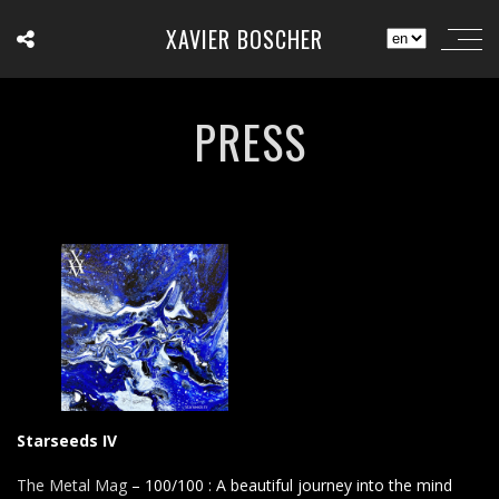
XAVIER BOSCHER
PRESS
Starseeds IV
The Metal Mag
– 100/100 : A beautiful journey into the mind