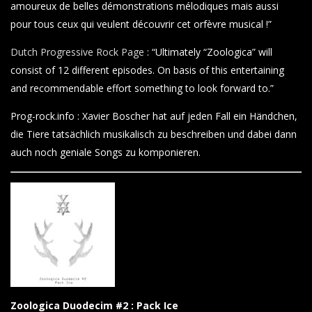
amoureux de belles démonstrations mélodiques mais aussi
pour tous ceux qui veulent découvrir cet orfèvre musical !”
Dutch Progressive Rock Page
: “Ultimately “Zoologica” will
consist of 12 different episodes. On basis of this entertaining
and recommendable effort something to look forward to.”
Prog-rock.info : Xavier Boscher hat auf jeden Fall ein Händchen,
die Tiere tatsächlich musikalisch zu beschreiben und dabei dann
auch noch geniale Songs zu komponieren.
Zoologica Duodecim #2 : Pack Ice