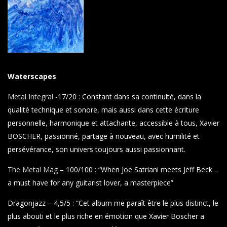
Waterscapes
Metal Integral
-17/20 : Constant dans sa continuité, dans la
qualité technique et sonore, mais aussi dans cette écriture
personnelle, harmonique et attachante, accessible à tous, Xavier
BOSCHER, passionné, partage à nouveau, avec humilité et
persévérance, son univers toujours aussi passionnant.
The Metal Mag
– 100/100 : “When Joe Satriani meets Jeff Beck…
a must have for any guitarist lover, a masterpiece”
Dragonjazz – 4,5/5 : “Cet album me paraît être le plus distinct, le
plus abouti et le plus riche en émotion que Xavier Boscher a