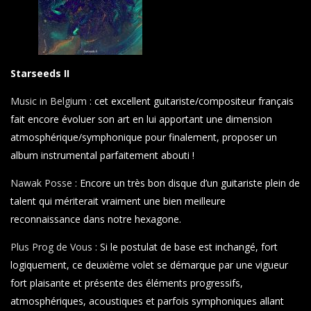
Starseeds II
Music in Belgium
: cet excellent guitariste/compositeur français
fait encore évoluer son art en lui apportant une dimension
atmosphérique/symphonique pour finalement, proposer un
album instrumental parfaitement abouti !
Nawak Posse
: Encore un très bon disque d’un guitariste plein de
talent qui mériterait vraiment une bien meilleure
reconnaissance dans notre hexagone.
Plus Prog de Vous
: Si le postulat de base est inchangé, fort
logiquement, ce deuxième volet se démarque par une vigueur
fort plaisante et présente des éléments progressifs,
atmosphériques, acoustiques et parfois symphoniques allant