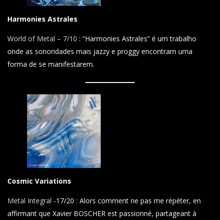
Harmonies Astrales
World of Metal – 7/10
: “Harmonies Astrales” é um trabalho
onde as sonoridades mais jazzy e proggy encontram uma
forma de se manifestarem.
Cosmic Variations
Metal Integral
-17/20 : Alors comment ne pas me répéter, en
affirmant que Xavier BOSCHER est passionné, partageant à