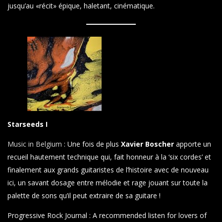
jusqu’au «récit» épique, haletant, cinématique.
Starseeds I
Music in Belgium
: Une fois de plus
Xavier Boscher
apporte un
recueil hautement technique qui, fait honneur à la ‘six cordes’ et
finalement aux grands guitaristes de l’histoire avec de nouveau
ici, un savant dosage entre mélodie et rage jouant sur toute la
palette de sons qu’il peut extraire de sa guitare !
Progressive Rock Journal : A recommended listen for lovers of