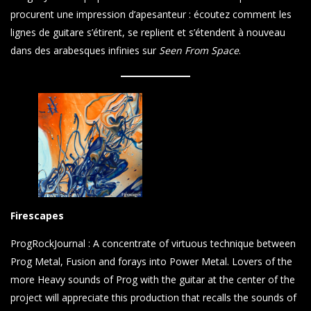
procurent une impression d’apesanteur : écoutez comment les
lignes de guitare s’étirent, se replient et s’étendent à nouveau
dans des arabesques infinies sur
Seen From Space
.
Firescapes
ProgRockJournal : A concentrate of virtuous technique between
Prog Metal, Fusion and forays into Power Metal. Lovers of the
more Heavy sounds of Prog with the guitar at the center of the
project will appreciate this production that recalls the sounds of