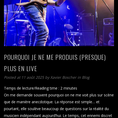
POURQUOI JE NE ME PRODUIS (PRESQUE)
PLUS EN LIVE
Posted at 11 août 2025
by
Xavier Boscher
in
Blog
Temps de lecture/Reading time :
2
minutes
On me demande souvent pourquoi on ne me voit plus sur scène
que de manière anecdotique. La réponse est simple… et
pourtant, elle soulève beaucoup de questions sur la réalité du
musicien indépendant aujourd’hui. Le temps, cet ennemi discret