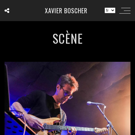
XAVIER BOSCHER
SCÈNE