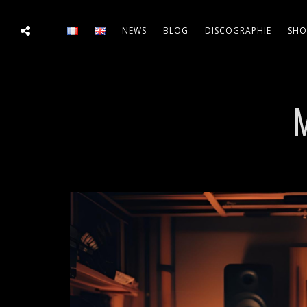
NEWS
BLOG
DISCOGRAPHIE
SHO