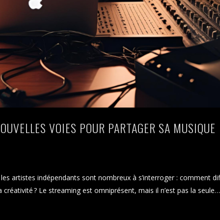
NOUVELLES VOIES POUR PARTAGER SA MUSIQUE
, les artistes indépendants sont nombreux à s’interroger : comment di
créativité ? Le streaming est omniprésent, mais il n’est pas la seule…