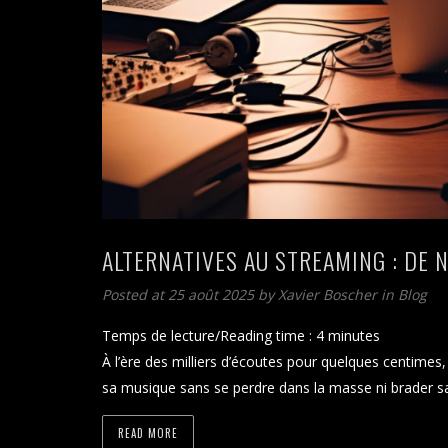
ALTERNATIVES AU STREAMING : DE 
Posted at 25 août 2025
by
Xavier Boscher
in
Blog
Temps de lecture/Reading time :
4
minutes
À l’ère des milliers d’écoutes pour quelques centimes
sa musique sans se perdre dans la masse ni brader sa 
READ MORE