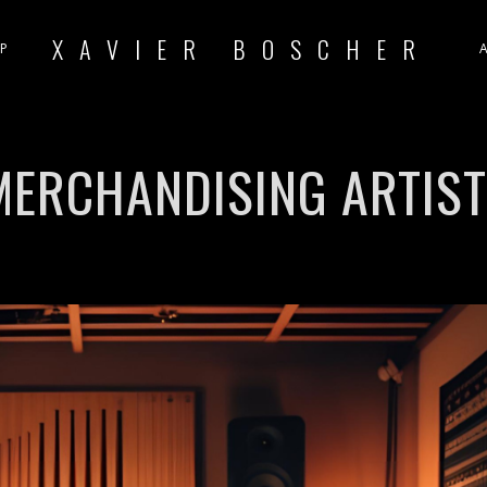
XAVIER BOSCHER
P
MERCHANDISING ARTIST