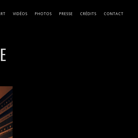
ART
VIDÉOS
PHOTOS
PRESSE
CRÉDITS
CONTACT
E