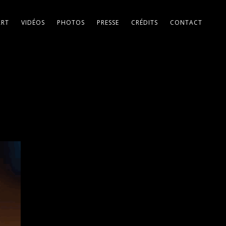
ART
VIDÉOS
PHOTOS
PRESSE
CRÉDITS
CONTACT