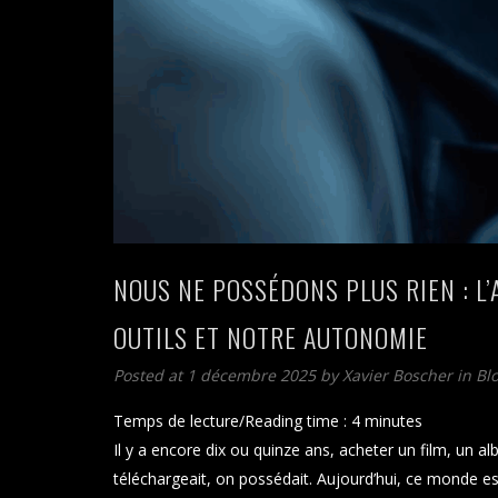
NOUS NE POSSÉDONS PLUS RIEN : L
OUTILS ET NOTRE AUTONOMIE
Posted at 1 décembre 2025
by
Xavier Boscher
in
Bl
Temps de lecture/Reading time :
4
minutes
Il y a encore dix ou quinze ans, acheter un film, un al
téléchargeait, on possédait. Aujourd’hui, ce monde es