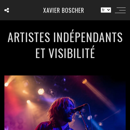
XAVIER BOSCHER
ARTISTES INDÉPENDANTS
ET VISIBILITÉ