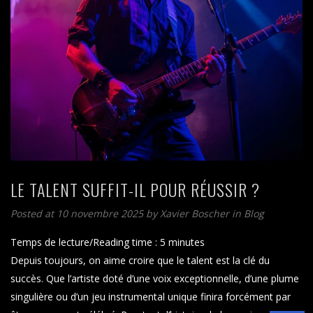
LE TALENT SUFFIT-IL POUR RÉUSSIR ?
Posted at 10 novembre 2025
by
Xavier Boscher
in
Blog
Temps de lecture/Reading time :
5
minutes
Depuis toujours, on aime croire que le talent est la clé du
succès. Que l’artiste doté d’une voix exceptionnelle, d’une plume
singulière ou d’un jeu instrumental unique finira forcément par