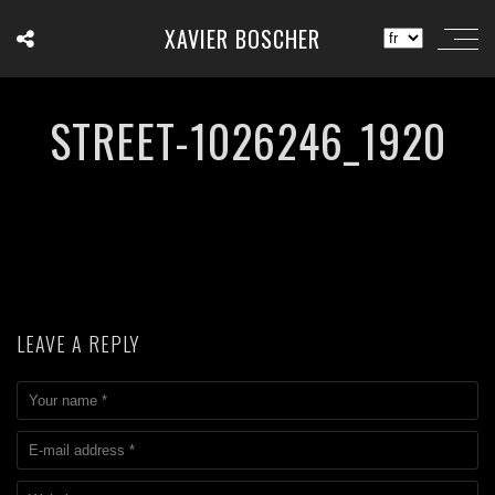
XAVIER BOSCHER
STREET-1026246_1920
LEAVE A REPLY