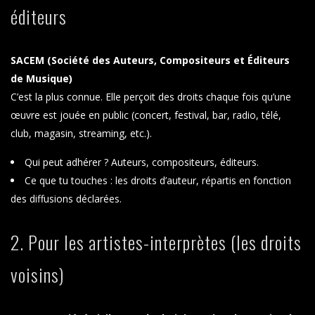
éditeurs
SACEM (Société des Auteurs, Compositeurs et Éditeurs
de Musique)
C’est la plus connue. Elle perçoit des droits chaque fois qu’une
œuvre est jouée en public (concert, festival, bar, radio, télé,
club, magasin, streaming, etc.).
Qui peut adhérer ? Auteurs, compositeurs, éditeurs.
Ce que tu touches : les droits d’auteur, répartis en fonction
des diffusions déclarées.
2. Pour les artistes-interprètes (les droits
voisins)