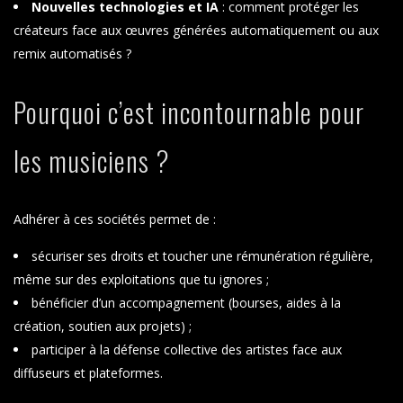
Nouvelles technologies et IA
: comment protéger les
créateurs face aux œuvres générées automatiquement ou aux
remix automatisés ?
Pourquoi c’est incontournable pour
les musiciens ?
Adhérer à ces sociétés permet de :
sécuriser ses droits et toucher une rémunération régulière,
même sur des exploitations que tu ignores ;
bénéficier d’un accompagnement (bourses, aides à la
création, soutien aux projets) ;
participer à la défense collective des artistes face aux
diffuseurs et plateformes.