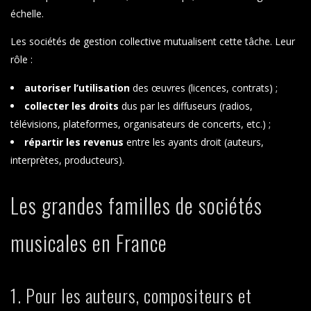
échelle.
Les sociétés de gestion collective mutualisent cette tâche. Leur
rôle :
autoriser l’utilisation
des œuvres (licences, contrats) ;
collecter les droits
dus par les diffuseurs (radios,
télévisions, plateformes, organisateurs de concerts, etc.) ;
répartir les revenus
entre les ayants droit (auteurs,
interprètes, producteurs).
Les grandes familles de sociétés
musicales en France
1. Pour les auteurs, compositeurs et