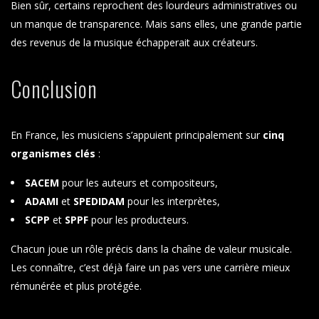
Bien sûr, certains reprochent des lourdeurs administratives ou
un manque de transparence. Mais sans elles, une grande partie
des revenus de la musique échapperait aux créateurs.
Conclusion
En France, les musiciens s’appuient principalement sur
cinq
organismes clés
:
SACEM
pour les auteurs et compositeurs,
ADAMI
et
SPEDIDAM
pour les interprètes,
SCPP
et
SPPF
pour les producteurs.
Chacun joue un rôle précis dans la chaîne de valeur musicale.
Les connaître, c’est déjà faire un pas vers une carrière mieux
rémunérée et plus protégée.