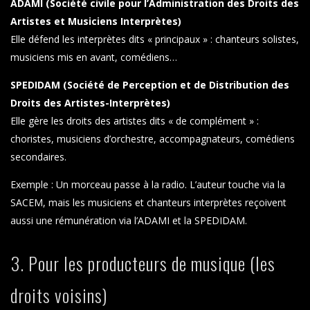
ADAMI (Société civile pour l’Administration des Droits des
Artistes et Musiciens Interprètes)
Elle défend les interprètes dits « principaux » : chanteurs solistes,
musiciens mis en avant, comédiens…
SPEDIDAM (Société de Perception et de Distribution des
Droits des Artistes-Interprètes)
Elle gère les droits des artistes dits « de complément » :
choristes, musiciens d’orchestre, accompagnateurs, comédiens
secondaires.
Exemple : Un morceau passe à la radio. L’auteur touche via la
SACEM, mais les musiciens et chanteurs interprètes reçoivent
aussi une rémunération via l’ADAMI et la SPEDIDAM.
3. Pour les producteurs de musique (les
droits voisins)