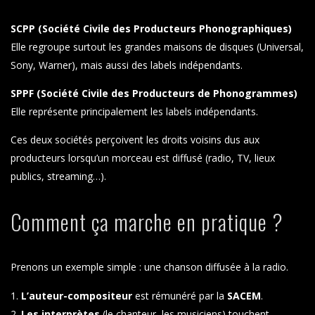
SCPP (Société Civile des Producteurs Phonographiques)
Elle regroupe surtout les grandes maisons de disques (Universal,
Sony, Warner), mais aussi des labels indépendants.
SPPF (Société Civile des Producteurs de Phonogrammes)
Elle représente principalement les labels indépendants.
Ces deux sociétés perçoivent les droits voisins dus aux
producteurs lorsqu’un morceau est diffusé (radio, TV, lieux
publics, streaming…).
Comment ça marche en pratique ?
Prenons un exemple simple : une chanson diffusée à la radio.
L’auteur-compositeur
est rémunéré par la
SACEM
.
Les interprètes
(le chanteur, les musiciens) touchent