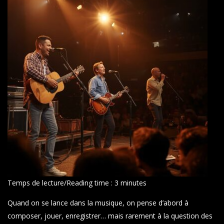
Temps de lecture/Reading time :
3
minutes
Quand on se lance dans la musique, on pense d’abord à
composer, jouer, enregistrer… mais rarement à la question des