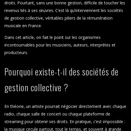
droits. Pourtant, sans une bonne gestion, difficile de toucher les
revenus liés à ses œuvres. C’est là qu’interviennent les sociétés
de gestion collective, véritables piliers de la rémunération
musicale en France.
Dans cet article, on fait le point sur les organismes
incontournables pour les musiciens, auteurs, interprètes et
producteurs.
Pourquoi existe-t-il des sociétés de
gestion collective ?
En théorie, un artiste pourrait négocier directement avec chaque
radio, chaque salle de concert ou chaque plateforme de
streaming pour obtenir ses droits. En pratique, c’est impossible :
la musique circule partout, tout le temps, et souvent à grande