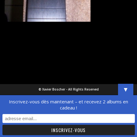
▼
© Xavier Boscher - All Rights Reserved
Inscrivez-vous dès maintenant – et recevez 2 albums en
cadeau !