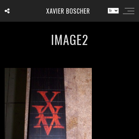
XAVIER BOSCHER
IMAGE2