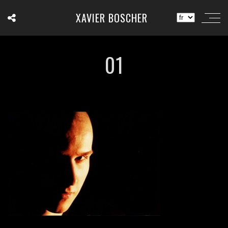
XAVIER BOSCHER
01