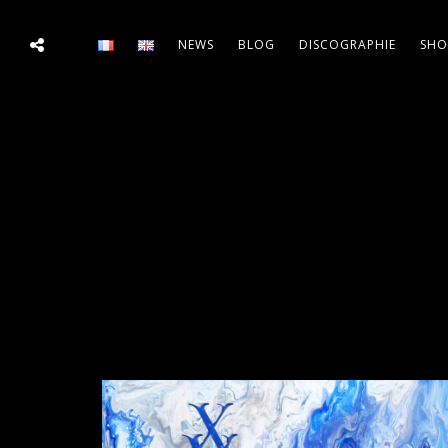
NEWS
BLOG
DISCOGRAPHIE
SHO