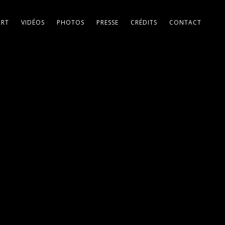
ART
VIDÉOS
PHOTOS
PRESSE
CRÉDITS
CONTACT