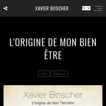
XAVIER BOSCHER
L’ORIGINE DE MON BIEN
ÊTRE
POP
SINGLES