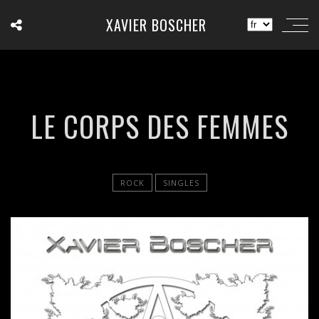
XAVIER BOSCHER
LE CORPS DES FEMMES
ROCK
SINGLES