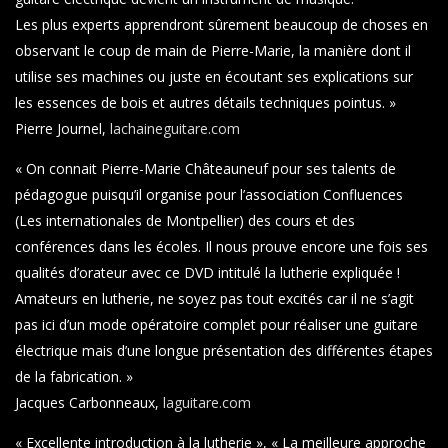
Les plus experts apprendront sûrement beaucoup de choses en
observant le coup de main de Pierre-Marie, la manière dont il
utilise ses machines ou juste en écoutant ses explications sur
les essences de bois et autres détails techniques pointus. »
Pierre Journel,
lachaineguitare.com
« On connait Pierre-Marie Châteauneuf pour ses talents de
pédagogue puisqu’il organise pour l’association Confluences
(Les internationales de Montpellier) des cours et des
conférences dans les écoles. Il nous prouve encore une fois ses
qualités d’orateur avec ce DVD intitulé la lutherie expliquée !
Amateurs en lutherie, ne soyez pas tout excités car il ne s’agit
pas ici d’un mode opératoire complet pour réaliser une guitare
électrique mais d’une longue présentation des différentes étapes
de la fabrication. »
Jacques Carbonneaux,
laguitare.com
« Excellente introduction à la lutherie », « La meilleure approche