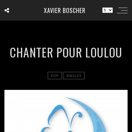
XAVIER BOSCHER
CHANTER POUR LOULOU
POP
SINGLES